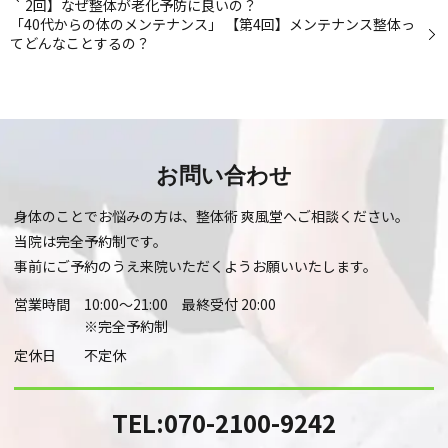
2回】なぜ整体が老化予防に良いの？
「40代からの体のメンテナンス」 【第4回】メンテナンス整体っ
てどんなことするの？
お問い合わせ
身体のことでお悩みの方は、整体術 爽風堂へご相談ください。
当院は完全予約制です。
事前にご予約のうえ来院いただくようお願いいたします。
営業時間
10:00～21:00 最終受付 20:00
※完全予約制
定休日
不定休
TEL:
070-2100-9242