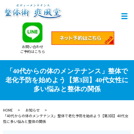
お問い合わせ
ご予約はこちら
「40代からの体のメンテナンス」整体で
老化予防を始めよう【第3回】40代女性に
多い悩みと整体の関係
HOME
お知らせ
「40代からの体のメンテナンス」整体で老化予防を始めよう【第3回】40代女
性に多い悩みと整体の関係