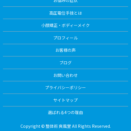
お悩みの症状
高圧電位手技とは
小顔矯正・ボディーメイク
プロフィール
お客様の声
ブログ
お問い合わせ
プライバシーポリシー
サイトマップ
選ばれる4つの理由
Copyright © 整体術 爽風堂 All Rights Reserved.