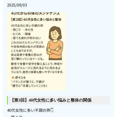
2025/09/03
【第3回】40代女性に多い悩みと整体の関係
40代女性に多い不調の例👇