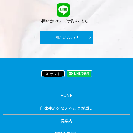
お問い合わせ、ご予約はこちら
お問い合わせ
HOME
自律神経を整えることが重要
院案内